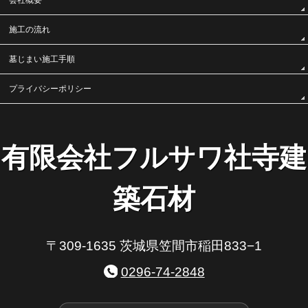
会社概要
施工の流れ
墓じまい施工手順
プライバシーポリシー
有限会社フルサワ社寺建
築石材
〒309-1635 茨城県笠間市稲田833−1
0296-74-2848