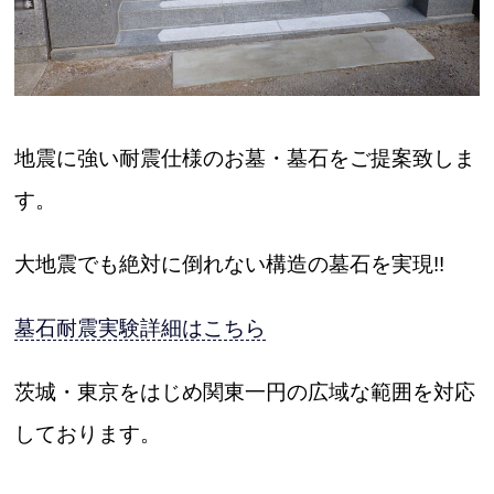
地震に強い耐震仕様のお墓・墓石をご提案致しま
す。
大地震でも絶対に倒れない構造の墓石を実現!!
墓石耐震実験詳細はこちら
茨城・東京をはじめ関東一円の広域な範囲を対応
しております。