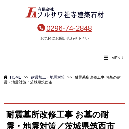
0296-74-2848
お気軽にお問い合わせ下さい
MENU
HOME
>>
耐震加工・地震対策
>>
耐震墓所改修工事 お墓の耐
震・地震対策／茨城県筑西市
耐震墓所改修工事 お墓の耐
震・地震対策／茨城県筑西市