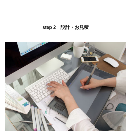
step 2 設計・お見積