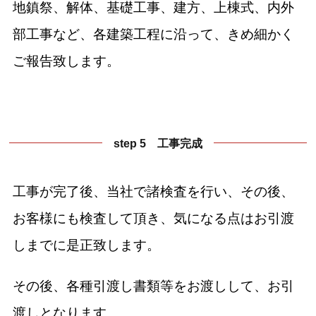
地鎮祭、解体、基礎工事、建方、上棟式、内外
部工事など、各建築工程に沿って、きめ細かく
ご報告致します。
step 5 工事完成
工事が完了後、当社で諸検査を行い、その後、
お客様にも検査して頂き、気になる点はお引渡
しまでに是正致します。
その後、各種引渡し書類等をお渡しして、お引
渡しとなります。