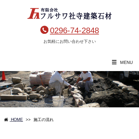
0296-74-2848
お気軽にお問い合わせ下さい
MENU
HOME
>>
施工の流れ