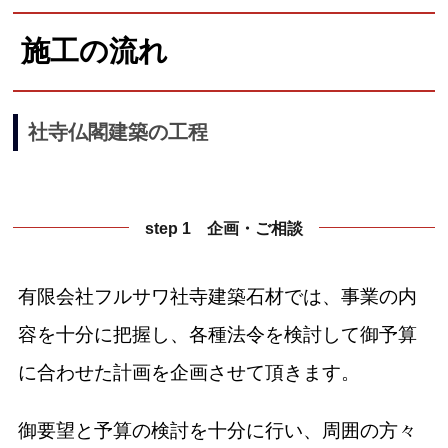
施工の流れ
社寺仏閣建築の工程
step 1 企画・ご相談
有限会社フルサワ社寺建築石材では、事業の内
容を十分に把握し、各種法令を検討して御予算
に合わせた計画を企画させて頂きます。
御要望と予算の検討を十分に行い、周囲の方々