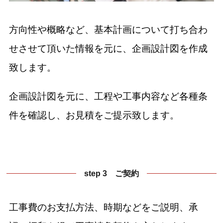
方向性や概略など、基本計画について打ち合わ
せさせて頂いた情報を元に、企画設計図を作成
致します。
企画設計図を元に、工程や工事内容など各種条
件を確認し、お見積をご提示致します。
step 3 ご契約
工事費のお支払方法、時期などをご説明、承