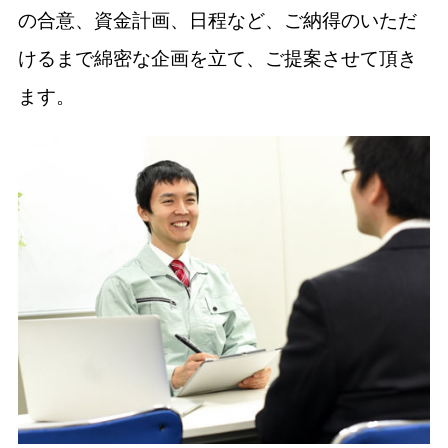
の合意、資金計画、日程など、ご納得のいただ
けるまで綿密な企画を立て、ご提案させて頂き
ます。