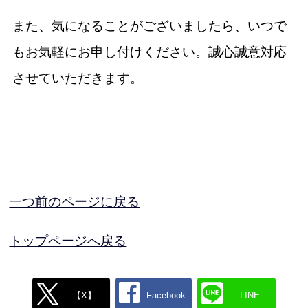
また、気になることがございましたら、いつで
もお気軽にお申し付けください。誠心誠意対応
させていただきます。
一つ前のページに戻る
トップページへ戻る
【X】
Facebook
LINE