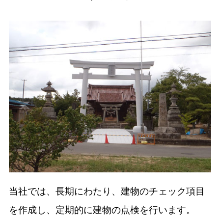
当社では、長期にわたり、建物のチェック項目
を作成し、定期的に建物の点検を行います。