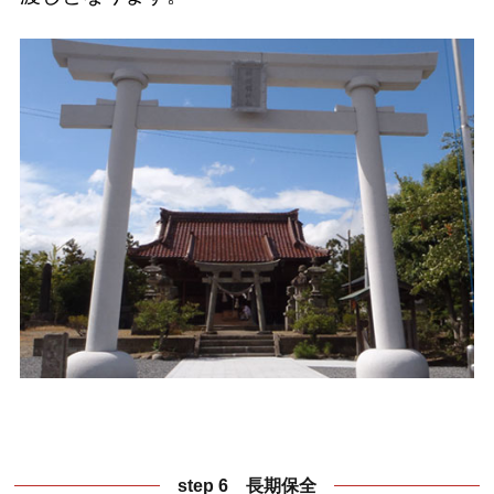
step 6 長期保全