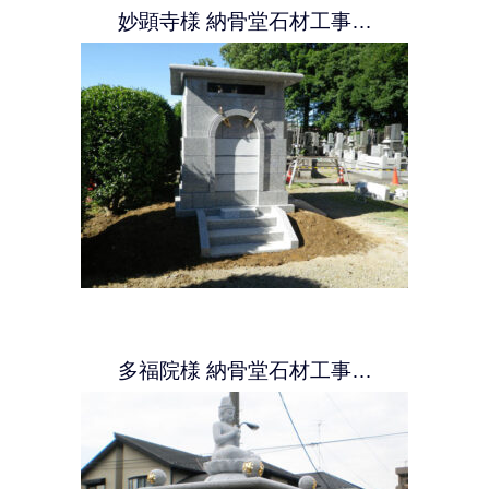
妙顕寺様 納骨堂石材工事…
多福院様 納骨堂石材工事…