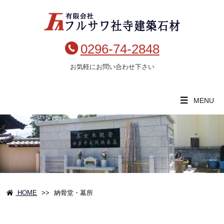
0296-74-2848
お気軽にお問い合わせ下さい
MENU
HOME
>>
納骨堂・墓所