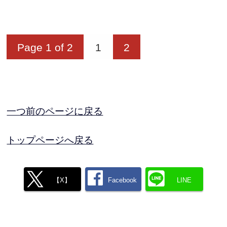
Page 1 of 2
1
2
一つ前のページに戻る
トップページへ戻る
【X】
Facebook
LINE