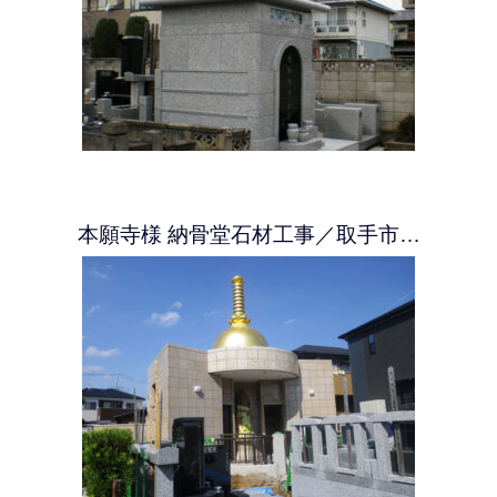
本願寺様 納骨堂石材工事／取手市…