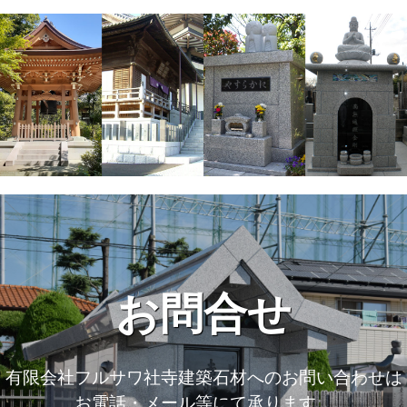
お問合せ
有限会社フルサワ社寺建築石材へのお問い合わせは
お電話・メール等にて承ります。