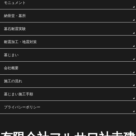
モニュメント
納骨堂・墓所
墓石耐震実験
耐震加工・地震対策
墓じまい
会社概要
施工の流れ
墓じまい施工手順
プライバシーポリシー