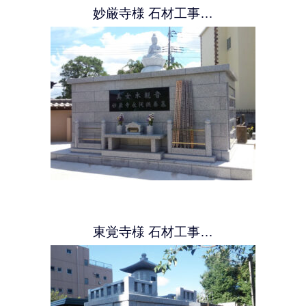
妙厳寺様 石材工事…
東覚寺様 石材工事…