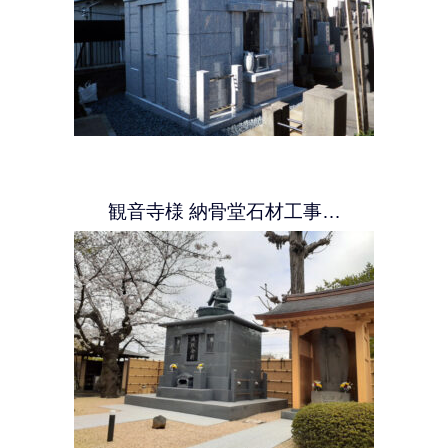
観音寺様 納骨堂石材工事…